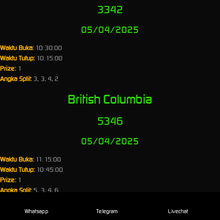
3342
05/04/2025
Waktu Buka:
10:30:00
Waktu Tutup:
10:15:00
Prize:
1
Angka Split:
3, 3, 4, 2
British Columbia
5346
05/04/2025
Waktu Buka:
11:15:00
Waktu Tutup:
10:45:00
Prize:
1
Angka Split:
5, 3, 4, 6
Belgia Pools
Whatsapp
Telegram
Livechat