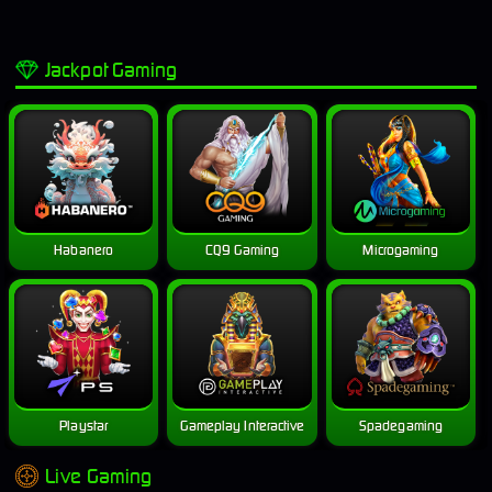
Jackpot Gaming
Habanero
CQ9 Gaming
Microgaming
Playstar
Gameplay Interactive
Spadegaming
Live Gaming