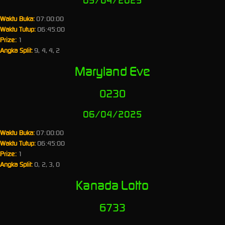
Waktu Buka:
07:00:00
Waktu Tutup:
06:45:00
Prize:
1
Angka Split:
9, 4, 4, 2
Maryland Eve
0230
06/04/2025
Waktu Buka:
07:00:00
Waktu Tutup:
06:45:00
Prize:
1
Angka Split:
0, 2, 3, 0
Kanada Lotto
6733