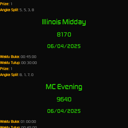
Prize:
1
Angka Split:
5, 5, 3, 8
Illinois Midday
8170
06/04/2025
Waktu Buka:
00:45:00
Waktu Tutup:
00:30:00
Prize:
1
Angka Split:
8, 1, 7, 0
MC Evening
9640
06/04/2025
Waktu Buka:
01:00:00
Waktu Tutup:
00:45:00