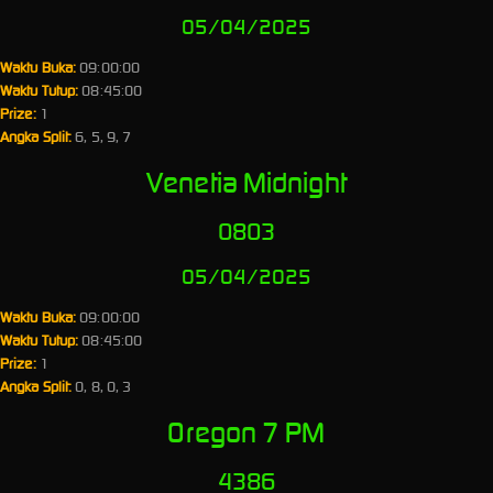
05/04/2025
Waktu Buka:
09:00:00
Waktu Tutup:
08:45:00
Prize:
1
Angka Split:
6, 5, 9, 7
Venetia Midnight
0803
05/04/2025
Waktu Buka:
09:00:00
Waktu Tutup:
08:45:00
Prize:
1
Angka Split:
0, 8, 0, 3
Oregon 7 PM
4386