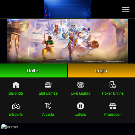
Link Alternatif
Link Alternatif #1
Link Alternatif #2
Daftar
Login
Beranda
Slot Games
Live Casino
Poker Online
E-Sports
Arcade
Lottery
Promotion