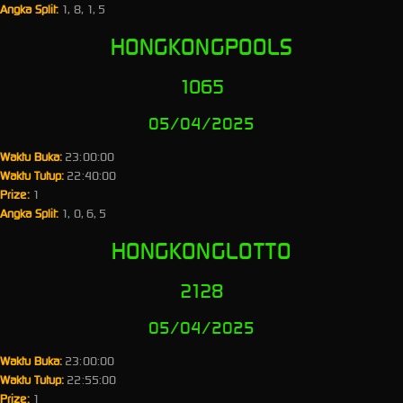
Angka Split:
1, 8, 1, 5
HONGKONGPOOLS
1065
05/04/2025
Waktu Buka:
23:00:00
Waktu Tutup:
22:40:00
Prize:
1
Angka Split:
1, 0, 6, 5
HONGKONGLOTTO
2128
05/04/2025
Waktu Buka:
23:00:00
Waktu Tutup:
22:55:00
Prize:
1