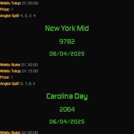
Waktu Tutup:
01:00:00
Prize:
1
Angka Split:
4, 6, 2, 4
New York Mid
9782
06/04/2025
Waktu Buka:
01:30:00
Waktu Tutup:
01:15:00
Prize:
1
Angka Split:
9, 7, 8, 2
Carolina Day
2064
06/04/2025
Waktu Buka:
02:00:00