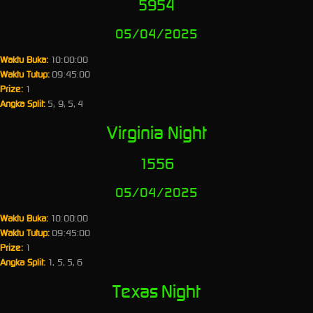
5954
05/04/2025
Waktu Buka:
10:00:00
Waktu Tutup:
09:45:00
Prize:
1
Angka Split:
5, 9, 5, 4
Virginia Night
1556
05/04/2025
Waktu Buka:
10:00:00
Waktu Tutup:
09:45:00
Prize:
1
Angka Split:
1, 5, 5, 6
Texas Night