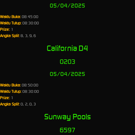
05/04/2025
Waktu Buka:
08:45:00
Waktu Tutup:
08:30:00
Prize:
1
Angka Split:
8, 3, 9, 6
California D4
0203
05/04/2025
Waktu Buka:
08:50:00
Waktu Tutup:
08:30:00
Prize:
1
Angka Split:
0, 2, 0, 3
Sunway Pools
6597