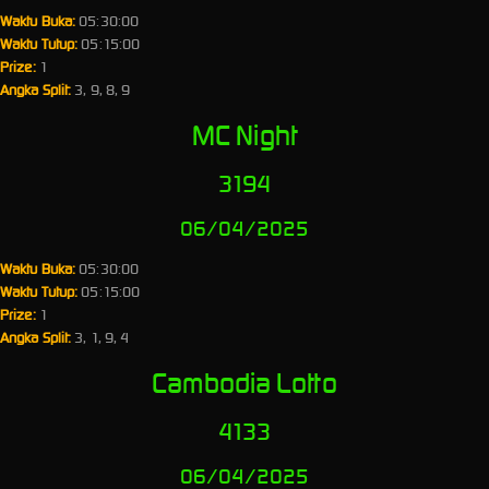
Waktu Buka:
05:30:00
Waktu Tutup:
05:15:00
Prize:
1
Angka Split:
3, 9, 8, 9
MC Night
3194
06/04/2025
Waktu Buka:
05:30:00
Waktu Tutup:
05:15:00
Prize:
1
Angka Split:
3, 1, 9, 4
Cambodia Lotto
4133
06/04/2025