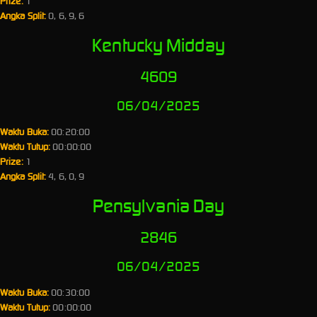
Prize:
1
Angka Split:
0, 6, 9, 6
Kentucky Midday
4609
06/04/2025
Waktu Buka:
00:20:00
Waktu Tutup:
00:00:00
Prize:
1
Angka Split:
4, 6, 0, 9
Pensylvania Day
2846
06/04/2025
Waktu Buka:
00:30:00
Waktu Tutup:
00:00:00