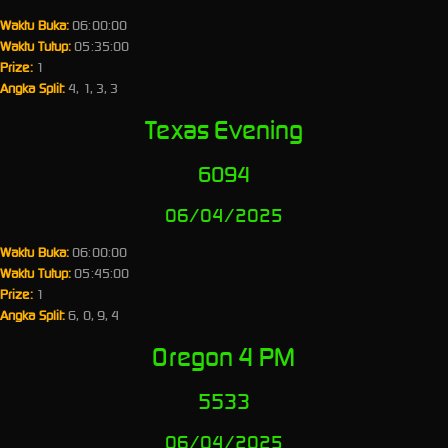
Waktu Buka:
06:00:00
Waktu Tutup:
05:35:00
Prize:
1
Angka Split:
4, 1, 3, 3
Texas Evening
6094
06/04/2025
Waktu Buka:
06:00:00
Waktu Tutup:
05:45:00
Prize:
1
Angka Split:
6, 0, 9, 4
Oregon 4 PM
5533
06/04/2025