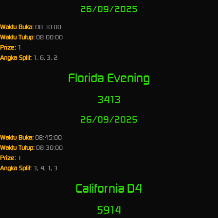
26/09/2025
Waktu Buka:
08:10:00
Waktu Tutup:
08:00:00
Prize:
1
Angka Split:
1, 6, 3, 2
Florida Evening
3413
26/09/2025
Waktu Buka:
08:45:00
Waktu Tutup:
08:30:00
Prize:
1
Angka Split:
3, 4, 1, 3
California D4
5914