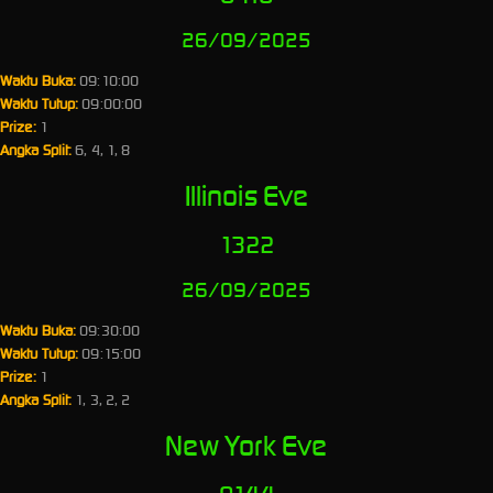
26/09/2025
Waktu Buka:
09:10:00
Waktu Tutup:
09:00:00
Prize:
1
Angka Split:
6, 4, 1, 8
Illinois Eve
1322
26/09/2025
Waktu Buka:
09:30:00
Waktu Tutup:
09:15:00
Prize:
1
Angka Split:
1, 3, 2, 2
New York Eve