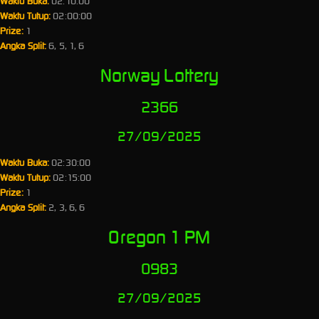
Waktu Buka:
02:10:00
Waktu Tutup:
02:00:00
Prize:
1
Angka Split:
6, 5, 1, 6
Norway Lottery
2366
27/09/2025
Waktu Buka:
02:30:00
Waktu Tutup:
02:15:00
Prize:
1
Angka Split:
2, 3, 6, 6
Oregon 1 PM
0983
27/09/2025