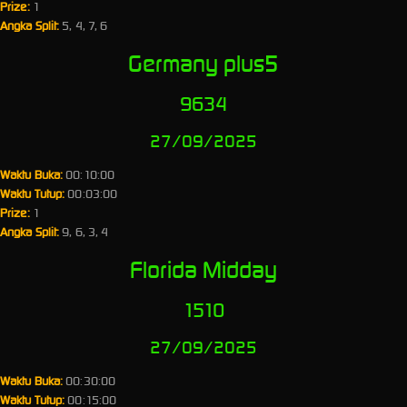
Prize:
1
Angka Split:
5, 4, 7, 6
Germany plus5
9634
27/09/2025
Waktu Buka:
00:10:00
Waktu Tutup:
00:03:00
Prize:
1
Angka Split:
9, 6, 3, 4
Florida Midday
1510
27/09/2025
Waktu Buka:
00:30:00
Waktu Tutup:
00:15:00