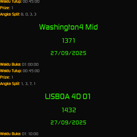
Waktu Tutup:
00:45:00
Prize:
1
Angka Split:
8, 0, 3, 3
Washington4 Mid
1371
27/09/2025
Waktu Buka:
01:00:00
Waktu Tutup:
00:45:00
Prize:
1
Angka Split:
1, 3, 7, 1
LISBOA 4D 01
1432
27/09/2025
Waktu Buka:
01:10:00