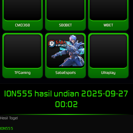
CMD368
SBOBET
WBET
TFGaming
SabaEsports
Ultraplay
ION555 hasil undian 2025-09-27
00:02
Hasil Togel
ION555