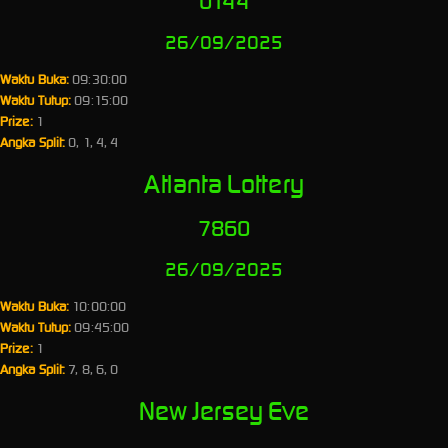
0144
26/09/2025
Waktu Buka:
09:30:00
Waktu Tutup:
09:15:00
Prize:
1
Angka Split:
0, 1, 4, 4
Atlanta Lottery
7860
26/09/2025
Waktu Buka:
10:00:00
Waktu Tutup:
09:45:00
Prize:
1
Angka Split:
7, 8, 6, 0
New Jersey Eve