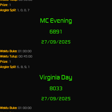
Prize:
1
Angka Split:
1, 0, 0, 7
MC Evening
6891
27/09/2025
Waktu Buka:
01:00:00
Waktu Tutup:
00:45:00
Prize:
1
Angka Split:
6, 8, 9, 1
Virginia Day
8033
27/09/2025
Waktu Buka:
01:00:00