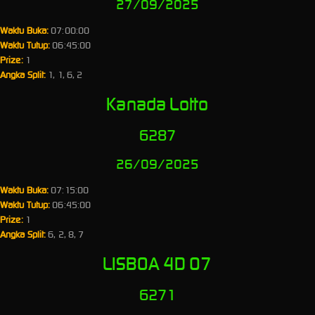
27/09/2025
Waktu Buka:
07:00:00
Waktu Tutup:
06:45:00
Prize:
1
Angka Split:
1, 1, 6, 2
Kanada Lotto
6287
26/09/2025
Waktu Buka:
07:15:00
Waktu Tutup:
06:45:00
Prize:
1
Angka Split:
6, 2, 8, 7
LISBOA 4D 07
6271