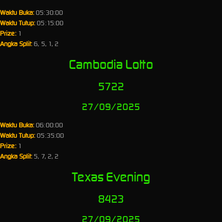
Waktu Buka:
05:30:00
Waktu Tutup:
05:15:00
Prize:
1
Angka Split:
6, 5, 1, 2
Cambodia Lotto
5722
27/09/2025
Waktu Buka:
06:00:00
Waktu Tutup:
05:35:00
Prize:
1
Angka Split:
5, 7, 2, 2
Texas Evening
8423
27/09/2025