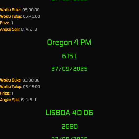
Waktu Buka:
06:00:00
Waktu Tutup:
05:45:00
Prize:
1
Angka Split:
8, 4, 2, 3
Oregon 4 PM
6151
27/09/2025
Waktu Buka:
06:00:00
Waktu Tutup:
05:45:00
Prize:
1
Angka Split:
6, 1, 5, 1
LISBOA 4D 06
2680
27/09/2025