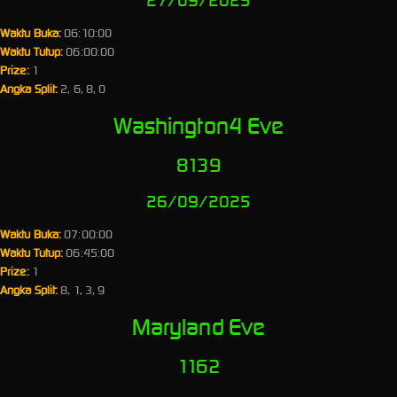
Waktu Buka:
06:10:00
Waktu Tutup:
06:00:00
Prize:
1
Angka Split:
2, 6, 8, 0
Washington4 Eve
8139
26/09/2025
Waktu Buka:
07:00:00
Waktu Tutup:
06:45:00
Prize:
1
Angka Split:
8, 1, 3, 9
Maryland Eve
1162