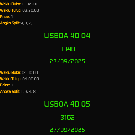
Waktu Buka:
03:45:00
Waktu Tutup:
03:30:00
Prize:
1
Angka Split:
9, 1, 2, 3
LISBOA 4D 04
1348
27/09/2025
Waktu Buka:
04:10:00
Waktu Tutup:
04:00:00
Prize:
1
Angka Split:
1, 3, 4, 8
LISBOA 4D 05
3162
27/09/2025