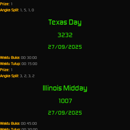
Prize:
1
Angka Split:
1, 5, 1, 0
Texas Day
3232
27/09/2025
Waktu Buka:
00:30:00
Waktu Tutup:
00:15:00
Prize:
1
Angka Split:
3, 2, 3, 2
Illinois Midday
1007
27/09/2025
Waktu Buka:
00:45:00
Waktu Tutup:
00:30:00