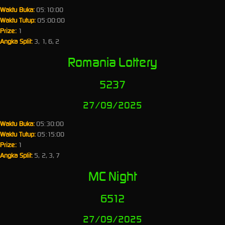
Waktu Buka:
05:10:00
Waktu Tutup:
05:00:00
Prize:
1
Angka Split:
3, 1, 6, 2
Romania Lottery
5237
27/09/2025
Waktu Buka:
05:30:00
Waktu Tutup:
05:15:00
Prize:
1
Angka Split:
5, 2, 3, 7
MC Night
6512
27/09/2025